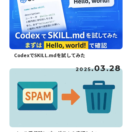
CodexでSKILL.mdを試してみた
.03.28
2025