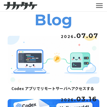
Blog
.07.07
2026
Codex アプリでリモートサーバへアクセスする
.03.16
2026