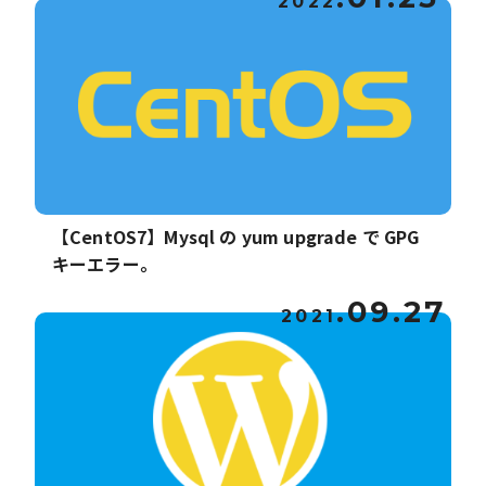
2022
【CentOS7】Mysql の yum upgrade で GPG
キーエラー。
.09.27
2021