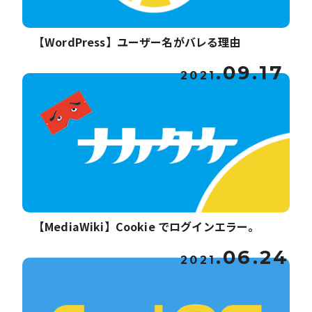
【WordPress】ユーザー名がバレる理由
.09.17
2021
【MediaWiki】Cookie でログインエラー。
.06.24
2021