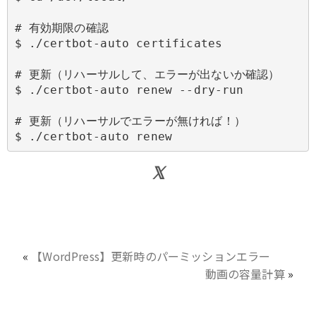
# 有効期限の確認

$ ./certbot-auto certificates

# 更新（リハーサルして、エラーが出ないか確認）

$ ./certbot-auto renew --dry-run

# 更新（リハーサルでエラーが無ければ！）

$ ./certbot-auto renew
«
【WordPress】更新時のパーミッションエラー
動画の容量計算
»