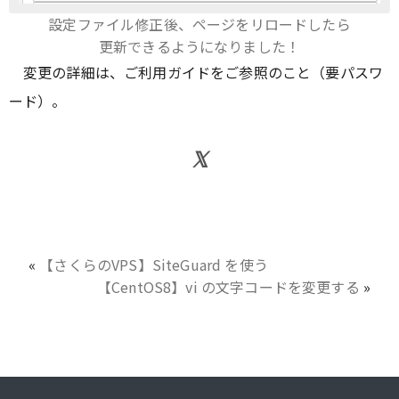
設定ファイル修正後、ページをリロードしたら
更新できるようになりました！
変更の詳細は、ご利用ガイドをご参照のこと（要パスワ
ード）。
«
【さくらのVPS】SiteGuard を使う
【CentOS8】vi の文字コードを変更する
»