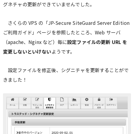
グネチャの更新ができていませんでした。
さくらの VPS の「JP-Secure SiteGuard Server Edition
ご利用ガイド」ページを参照したところ、Web サーバ
（apache、Nginx など）毎に
設定ファイルの更新 URL を
変更しないといけない
ようです。
設定ファイルを修正後、シグニチャを更新することがで
きました！