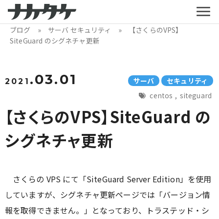
ブログ
»
サーバ
セキュリティ
» 【さくらのVPS】
SiteGuard のシグネチャ更新
.03.01
サーバ
セキュリティ
2021
centos
,
siteguard
【さくらのVPS】SiteGuard の
シグネチャ更新
さくらの VPS にて「SiteGuard Server Edition」を使用
していますが、シグネチャ更新ページでは「バージョン情
報を取得できません。」となっており、トラステッド・シ