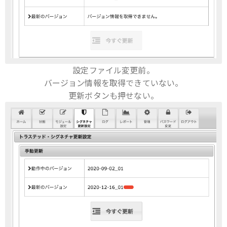
設定ファイル変更前。
バージョン情報を取得できていない。
更新ボタンも押せない。