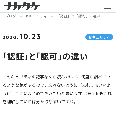
ブログ
»
セキュリティ
» 「認証」と「認可」の違い
.10.23
セキュリティ
2020
「認証」と「認可」の違い
セキュリティの記事なんか読んでいて、何度か調べてい
るような気がするので、忘れないように（忘れてもいいよ
うに）ここにまとめておきたいと思います。OAuth もこれ
を理解していれば分かりやすいですね。