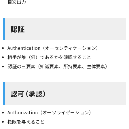
目次出力
認証
Authentication（オーセンティケーション）
相手が誰（何）であるかを確認すること
認証の三要素（知識要素、所持要素、生体要素）
認可（承認）
Authorization（オーソライゼーション）
権限を与えること